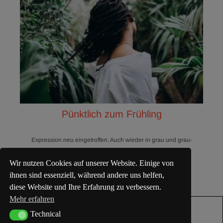
Pünktlich zum Frühling
Expression neu eingetroffen. Auch wieder in grau und grau-
schwarz meliert.
Wir nutzen Cookies auf unserer Website. Einige von
ihnen sind essenziell, während andere uns helfen,
diese Website und Ihre Erfahrung zu verbessern.
Mehr erfahren
Technical
Technical