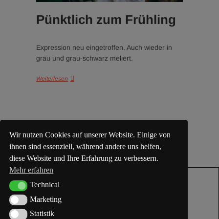
Pünktlich zum Frühling
Expression neu eingetroffen. Auch wieder in
grau und grau-schwarz meliert.
Weiterlesen
Wir nutzen Cookies auf unserer Website. Einige von
ihnen sind essenziell, während andere uns helfen,
diese Website und Ihre Erfahrung zu verbessern.
Mehr erfahren
Technical
Technical
Marketing
Marketing
Statistik
Statistik